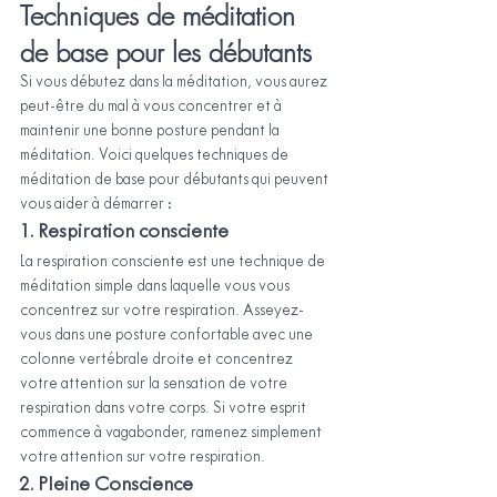
Techniques de méditation 
de base pour les débutants
Si vous débutez dans la méditation, vous aurez 
peut-être du mal à vous concentrer et à 
maintenir une bonne posture pendant la 
méditation. Voici quelques techniques de 
méditation de base pour débutants qui peuvent 
vous aider à démarrer :
1. Respiration consciente
La respiration consciente est une technique de 
méditation simple dans laquelle vous vous 
concentrez sur votre respiration. Asseyez-
vous dans une posture confortable avec une 
colonne vertébrale droite et concentrez 
votre attention sur la sensation de votre 
respiration dans votre corps. Si votre esprit 
commence à vagabonder, ramenez simplement 
votre attention sur votre respiration.
2. Pleine Conscience