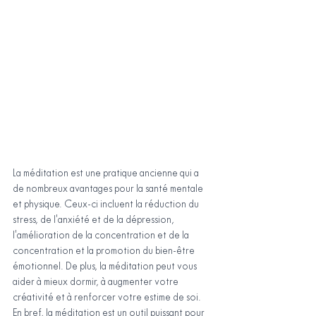
La méditation est une pratique ancienne qui a 
de nombreux avantages pour la santé mentale 
et physique. Ceux-ci incluent la réduction du 
stress, de l'anxiété et de la dépression, 
l'amélioration de la concentration et de la 
concentration et la promotion du bien-être 
émotionnel. De plus, la méditation peut vous 
aider à mieux dormir, à augmenter votre 
créativité et à renforcer votre estime de soi. 
En bref, la méditation est un outil puissant pour 