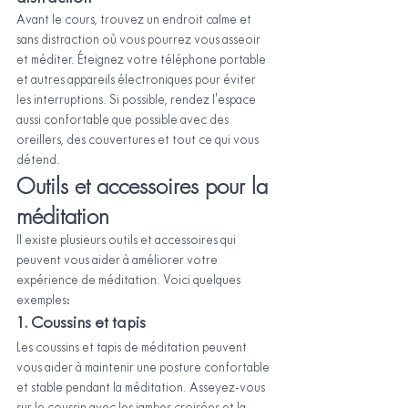
Avant le cours, trouvez un endroit calme et 
sans distraction où vous pourrez vous asseoir 
et méditer. Éteignez votre téléphone portable 
et autres appareils électroniques pour éviter 
les interruptions. Si possible, rendez l'espace 
aussi confortable que possible avec des 
oreillers, des couvertures et tout ce qui vous 
détend.
Outils et accessoires pour la 
méditation
Il existe plusieurs outils et accessoires qui 
peuvent vous aider à améliorer votre 
expérience de méditation. Voici quelques 
exemples:
1. Coussins et tapis
Les coussins et tapis de méditation peuvent 
vous aider à maintenir une posture confortable 
et stable pendant la méditation. Asseyez-vous 