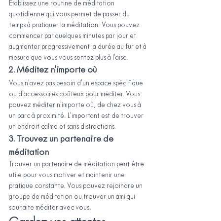
Établissez une routine de méditation 
quotidienne qui vous permet de passer du 
temps à pratiquer la méditation. Vous pouvez 
commencer par quelques minutes par jour et 
augmenter progressivement la durée au fur et à 
mesure que vous vous sentez plus à l'aise.
2. Méditez n'importe où
Vous n'avez pas besoin d'un espace spécifique 
ou d'accessoires coûteux pour méditer. Vous 
pouvez méditer n'importe où, de chez vous à 
un parc à proximité. L'important est de trouver 
un endroit calme et sans distractions.
3. Trouvez un partenaire de 
méditation
Trouver un partenaire de méditation peut être 
utile pour vous motiver et maintenir une 
pratique constante. Vous pouvez rejoindre un 
groupe de méditation ou trouver un ami qui 
souhaite méditer avec vous.