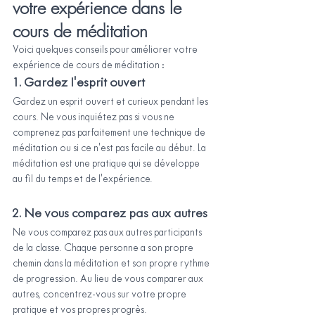
votre expérience dans le 
cours de méditation
Voici quelques conseils pour améliorer votre 
expérience de cours de méditation :
1. Gardez l'esprit ouvert
Gardez un esprit ouvert et curieux pendant les 
cours. Ne vous inquiétez pas si vous ne 
comprenez pas parfaitement une technique de 
méditation ou si ce n'est pas facile au début. La 
méditation est une pratique qui se développe 
au fil du temps et de l'expérience.
2. Ne vous comparez pas aux autres
Ne vous comparez pas aux autres participants 
de la classe. Chaque personne a son propre 
chemin dans la méditation et son propre rythme 
de progression. Au lieu de vous comparer aux 
autres, concentrez-vous sur votre propre 
pratique et vos propres progrès.