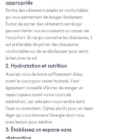
appropriés
Portez des vêtements amples et confortables 
qui vous permettent de bouger facilement. 
Évitez de porter des vêtements serrés qui 
peuvent limiter vos mouvements ou causer de 
l'inconfort. En ce qui concerne les chaussures, il 
est préférable de porter des chaussures 
confortables ou de se déchausser pour sentir 
le lien avec le sol.
2. Hydratation et nutrition
Assurez-vous de boire suffisamment d'eau 
avant le cours pour rester hydraté. Il est 
également conseillé d'éviter de manger un 
repas copieux avant votre cours de 
méditation, car cela peut vous rendre mal à 
l'aise ou somnolent. Optez plutôt pour un repas 
léger qui vous donnera l'énergie dont vous 
avez besoin pour méditer.
3. Établissez un espace sans 
distraction