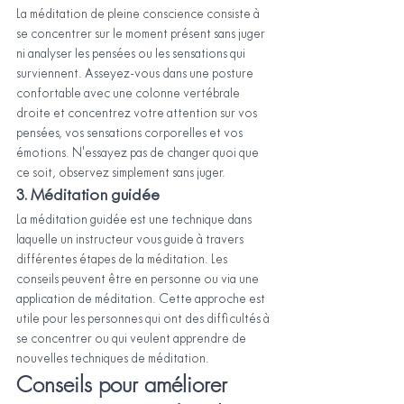
La méditation de pleine conscience consiste à 
se concentrer sur le moment présent sans juger 
ni analyser les pensées ou les sensations qui 
surviennent. Asseyez-vous dans une posture 
confortable avec une colonne vertébrale 
droite et concentrez votre attention sur vos 
pensées, vos sensations corporelles et vos 
émotions. N'essayez pas de changer quoi que 
ce soit, observez simplement sans juger.
3. Méditation guidée
La méditation guidée est une technique dans 
laquelle un instructeur vous guide à travers 
différentes étapes de la méditation. Les 
conseils peuvent être en personne ou via une 
application de méditation. Cette approche est 
utile pour les personnes qui ont des difficultés à 
se concentrer ou qui veulent apprendre de 
nouvelles techniques de méditation.
Conseils pour améliorer 