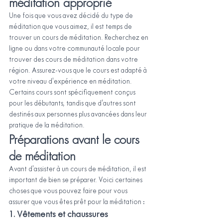
méditation approprié
Une fois que vous avez décidé du type de 
méditation que vous aimez, il est temps de 
trouver un cours de méditation. Recherchez en 
ligne ou dans votre communauté locale pour 
trouver des cours de méditation dans votre 
région. Assurez-vous que le cours est adapté à 
votre niveau d'expérience en méditation. 
Certains cours sont spécifiquement conçus 
pour les débutants, tandis que d'autres sont 
destinés aux personnes plus avancées dans leur 
pratique de la méditation.
Préparations avant le cours 
de méditation
Avant d'assister à un cours de méditation, il est 
important de bien se préparer. Voici certaines 
choses que vous pouvez faire pour vous 
assurer que vous êtes prêt pour la méditation :
1. Vêtements et chaussures 