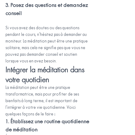
3. Posez des questions et demandez 
conseil
Si vous avez des doutes ou des questions 
pendant le cours, n'hésitez pas à demander au 
moniteur. La méditation peut être une pratique 
solitaire, mais cela ne signifie pas que vous ne 
pouvez pas demander conseil et soutien 
lorsque vous en avez besoin.
Intégrer la méditation dans 
votre quotidien
La méditation peut être une pratique 
transformatrice, mais pour profiter de ses 
bienfaits à long terme, il est important de 
l'intégrer à votre vie quotidienne. Voici 
quelques façons de le faire :
1. Établissez une routine quotidienne 
de méditation