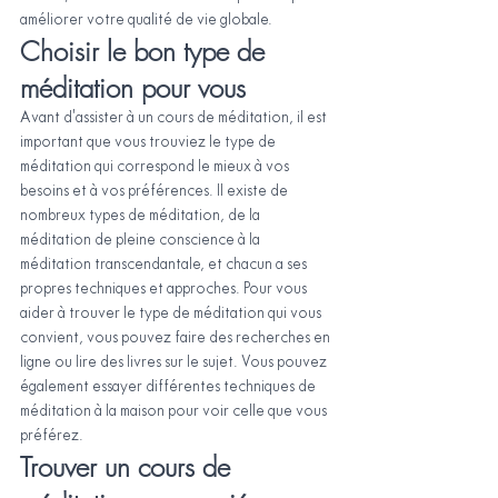
améliorer votre qualité de vie globale.
Choisir le bon type de 
méditation pour vous
Avant d'assister à un cours de méditation, il est 
important que vous trouviez le type de 
méditation qui correspond le mieux à vos 
besoins et à vos préférences. Il existe de 
nombreux types de méditation, de la 
méditation de pleine conscience à la 
méditation transcendantale, et chacun a ses 
propres techniques et approches. Pour vous 
aider à trouver le type de méditation qui vous 
convient, vous pouvez faire des recherches en 
ligne ou lire des livres sur le sujet. Vous pouvez 
également essayer différentes techniques de 
méditation à la maison pour voir celle que vous 
préférez.
Trouver un cours de 