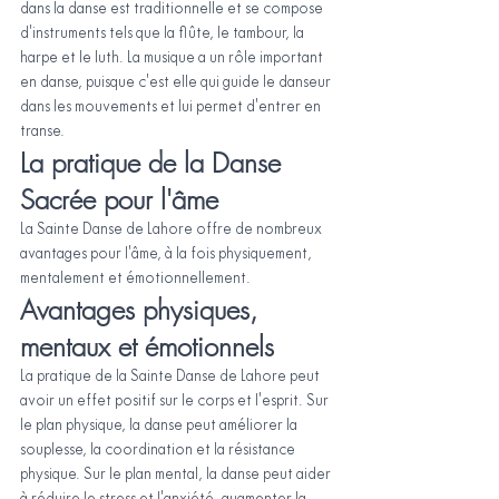
dans la danse est traditionnelle et se compose 
d'instruments tels que la flûte, le tambour, la 
harpe et le luth. La musique a un rôle important 
en danse, puisque c'est elle qui guide le danseur 
dans les mouvements et lui permet d'entrer en 
transe.
La pratique de la Danse 
Sacrée pour l'âme
La Sainte Danse de Lahore offre de nombreux 
avantages pour l'âme, à la fois physiquement, 
mentalement et émotionnellement.
Avantages physiques, 
mentaux et émotionnels
La pratique de la Sainte Danse de Lahore peut 
avoir un effet positif sur le corps et l'esprit. Sur 
le plan physique, la danse peut améliorer la 
souplesse, la coordination et la résistance 
physique. Sur le plan mental, la danse peut aider 