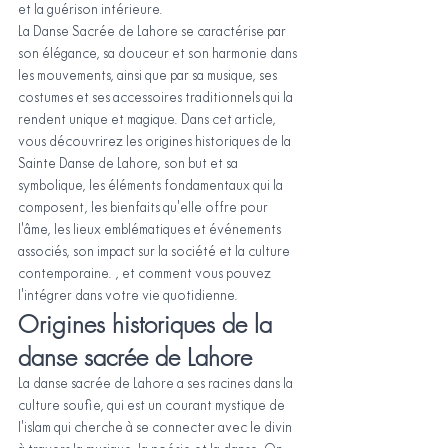
et la guérison intérieure.
La Danse Sacrée de Lahore se caractérise par 
son élégance, sa douceur et son harmonie dans 
les mouvements, ainsi que par sa musique, ses 
costumes et ses accessoires traditionnels qui la 
rendent unique et magique. Dans cet article, 
vous découvrirez les origines historiques de la 
Sainte Danse de Lahore, son but et sa 
symbolique, les éléments fondamentaux qui la 
composent, les bienfaits qu'elle offre pour 
l'âme, les lieux emblématiques et événements 
associés, son impact sur la société et la culture 
contemporaine. , et comment vous pouvez 
l'intégrer dans votre vie quotidienne.
Origines historiques de la 
danse sacrée de Lahore
La danse sacrée de Lahore a ses racines dans la 
culture soufie, qui est un courant mystique de 
l'islam qui cherche à se connecter avec le divin 