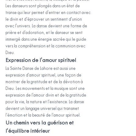
Les danseurs sont plongés dans un état de 
transe qui leur permet d'entrer en contact avec 
le divin et d'éprouver un sentiment d'union 
avec l'univers. La danse devient une forme de 
prière et d'adoration, et le danseur se sent 
immergé dans une énergie sacrée qui le guide 
vers la compréhension et la communion avec 
Dieu.
Expression de l'amour spirituel
La Sainte Danse de Lahore est aussi une 
expression d'amour spirituel, une façon de 
montrer de la gratitude et de la dévotion à 
Dieu. Les mouvements et la musique sont une 
expression de l'amour divin et de la gratitude 
pour la vie, la nature et l'existence. La danse 
devient un langage universel qui transmet 
l'émotion et la beauté de l'amour spirituel.
Un chemin vers la guérison et 
l'équilibre intérieur