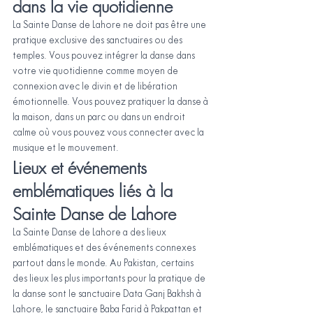
dans la vie quotidienne
La Sainte Danse de Lahore ne doit pas être une 
pratique exclusive des sanctuaires ou des 
temples. Vous pouvez intégrer la danse dans 
votre vie quotidienne comme moyen de 
connexion avec le divin et de libération 
émotionnelle. Vous pouvez pratiquer la danse à 
la maison, dans un parc ou dans un endroit 
calme où vous pouvez vous connecter avec la 
musique et le mouvement.
Lieux et événements 
emblématiques liés à la 
Sainte Danse de Lahore
La Sainte Danse de Lahore a des lieux 
emblématiques et des événements connexes 
partout dans le monde. Au Pakistan, certains 
des lieux les plus importants pour la pratique de 
la danse sont le sanctuaire Data Ganj Bakhsh à 
Lahore, le sanctuaire Baba Farid à Pakpattan et 