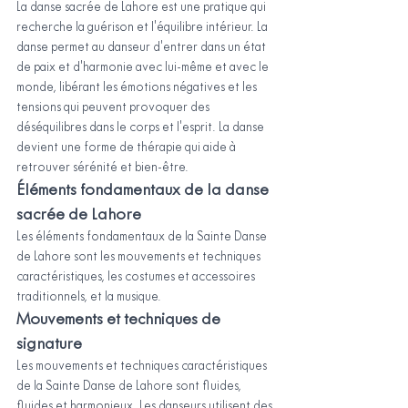
La danse sacrée de Lahore est une pratique qui 
recherche la guérison et l'équilibre intérieur. La 
danse permet au danseur d'entrer dans un état 
de paix et d'harmonie avec lui-même et avec le 
monde, libérant les émotions négatives et les 
tensions qui peuvent provoquer des 
déséquilibres dans le corps et l'esprit. La danse 
devient une forme de thérapie qui aide à 
retrouver sérénité et bien-être.
Éléments fondamentaux de la danse 
sacrée de Lahore
Les éléments fondamentaux de la Sainte Danse 
de Lahore sont les mouvements et techniques 
caractéristiques, les costumes et accessoires 
traditionnels, et la musique.
Mouvements et techniques de 
signature
Les mouvements et techniques caractéristiques 
de la Sainte Danse de Lahore sont fluides, 
fluides et harmonieux. Les danseurs utilisent des 