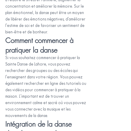
à réduire le stress et l'anxiété, augmenter la 
concentration et améliorer la mémoire. Sur le 
plan émotionnel, la danse peut être un moyen 
de libérer des émotions négatives, d'améliorer 
l'estime de soi et de favoriser un sentiment de 
bien-être et de bonheur.
Comment commencer à 
pratiquer la danse
Si vous souhaitez commencer à pratiquer la 
Sainte Danse de Lahore, vous pouvez 
rechercher des groupes ou des écoles qui 
l'enseignent dans votre région. Vous pouvez 
également rechercher en ligne des tutoriels ou 
des vidéos pour commencer à pratiquer à la 
maison. L'important est de trouver un 
environnement calme et sacré où vous pouvez 
vous connecter avec la musique et les 
mouvements de la danse.
Intégration de la danse 