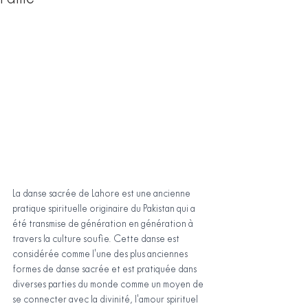
La danse sacrée de Lahore est une ancienne 
pratique spirituelle originaire du Pakistan qui a 
été transmise de génération en génération à 
travers la culture soufie. Cette danse est 
considérée comme l'une des plus anciennes 
formes de danse sacrée et est pratiquée dans 
diverses parties du monde comme un moyen de 
se connecter avec la divinité, l'amour spirituel 