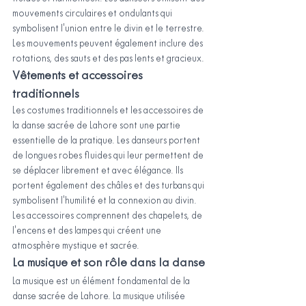
mouvements circulaires et ondulants qui 
symbolisent l'union entre le divin et le terrestre. 
Les mouvements peuvent également inclure des 
rotations, des sauts et des pas lents et gracieux.
Vêtements et accessoires 
traditionnels
Les costumes traditionnels et les accessoires de 
la danse sacrée de Lahore sont une partie 
essentielle de la pratique. Les danseurs portent 
de longues robes fluides qui leur permettent de 
se déplacer librement et avec élégance. Ils 
portent également des châles et des turbans qui 
symbolisent l'humilité et la connexion au divin. 
Les accessoires comprennent des chapelets, de 
l'encens et des lampes qui créent une 
atmosphère mystique et sacrée.
La musique et son rôle dans la danse
La musique est un élément fondamental de la 
danse sacrée de Lahore. La musique utilisée 