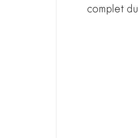
complet du