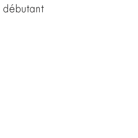
 débutant