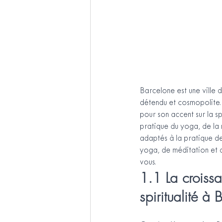
Barcelone est une ville 
détendu et cosmopolite. L
pour son accent sur la spi
pratique du yoga, de la 
adaptés à la pratique de 
yoga, de méditation et d
vous.
1.1 La croissa
spiritualité à