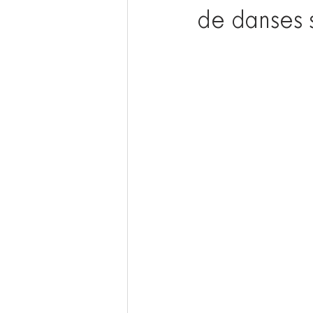
de danses 