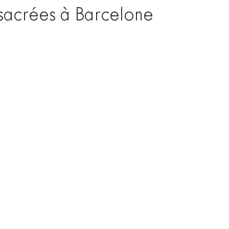
sacrées à Barcelone