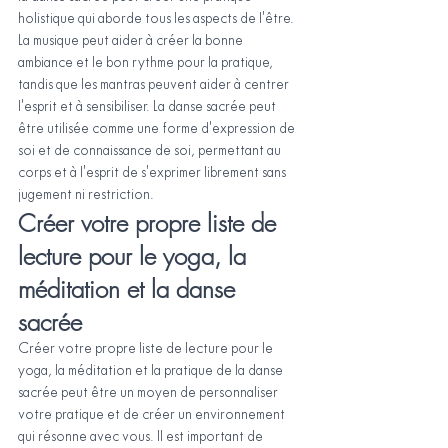
holistique qui aborde tous les aspects de l'être. 
La musique peut aider à créer la bonne 
ambiance et le bon rythme pour la pratique, 
tandis que les mantras peuvent aider à centrer 
l'esprit et à sensibiliser. La danse sacrée peut 
être utilisée comme une forme d'expression de 
soi et de connaissance de soi, permettant au 
corps et à l'esprit de s'exprimer librement sans 
jugement ni restriction.
Créer votre propre liste de 
lecture pour le yoga, la 
méditation et la danse 
sacrée
Créer votre propre liste de lecture pour le 
yoga, la méditation et la pratique de la danse 
sacrée peut être un moyen de personnaliser 
votre pratique et de créer un environnement 
qui résonne avec vous. Il est important de 