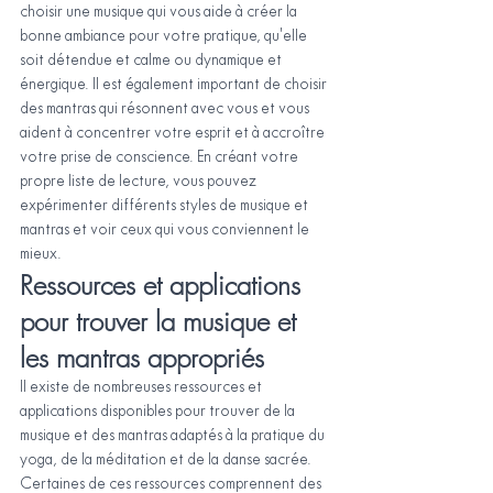
choisir une musique qui vous aide à créer la 
bonne ambiance pour votre pratique, qu'elle 
soit détendue et calme ou dynamique et 
énergique. Il est également important de choisir 
des mantras qui résonnent avec vous et vous 
aident à concentrer votre esprit et à accroître 
votre prise de conscience. En créant votre 
propre liste de lecture, vous pouvez 
expérimenter différents styles de musique et 
mantras et voir ceux qui vous conviennent le 
mieux.
Ressources et applications 
pour trouver la musique et 
les mantras appropriés
Il existe de nombreuses ressources et 
applications disponibles pour trouver de la 
musique et des mantras adaptés à la pratique du 
yoga, de la méditation et de la danse sacrée. 
Certaines de ces ressources comprennent des 