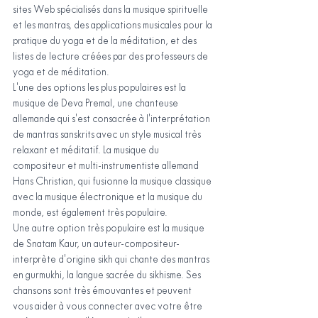
sites Web spécialisés dans la musique spirituelle 
et les mantras, des applications musicales pour la 
pratique du yoga et de la méditation, et des 
listes de lecture créées par des professeurs de 
yoga et de méditation.
L'une des options les plus populaires est la 
musique de Deva Premal, une chanteuse 
allemande qui s'est consacrée à l'interprétation 
de mantras sanskrits avec un style musical très 
relaxant et méditatif. La musique du 
compositeur et multi-instrumentiste allemand 
Hans Christian, qui fusionne la musique classique 
avec la musique électronique et la musique du 
monde, est également très populaire.
Une autre option très populaire est la musique 
de Snatam Kaur, un auteur-compositeur-
interprète d'origine sikh qui chante des mantras 
en gurmukhi, la langue sacrée du sikhisme. Ses 
chansons sont très émouvantes et peuvent 
vous aider à vous connecter avec votre être 