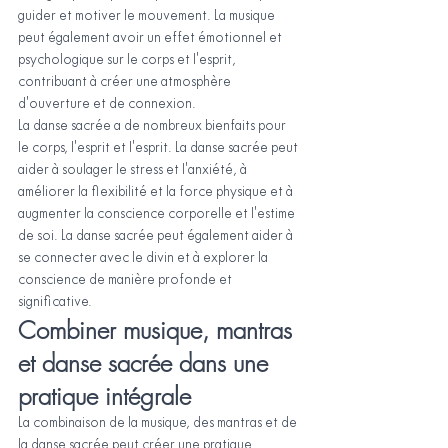
guider et motiver le mouvement. La musique 
peut également avoir un effet émotionnel et 
psychologique sur le corps et l'esprit, 
contribuant à créer une atmosphère 
d'ouverture et de connexion.
La danse sacrée a de nombreux bienfaits pour 
le corps, l'esprit et l'esprit. La danse sacrée peut 
aider à soulager le stress et l'anxiété, à 
améliorer la flexibilité et la force physique et à 
augmenter la conscience corporelle et l'estime 
de soi. La danse sacrée peut également aider à 
se connecter avec le divin et à explorer la 
conscience de manière profonde et 
significative.
Combiner musique, mantras 
et danse sacrée dans une 
pratique intégrale
La combinaison de la musique, des mantras et de 
la danse sacrée peut créer une pratique 