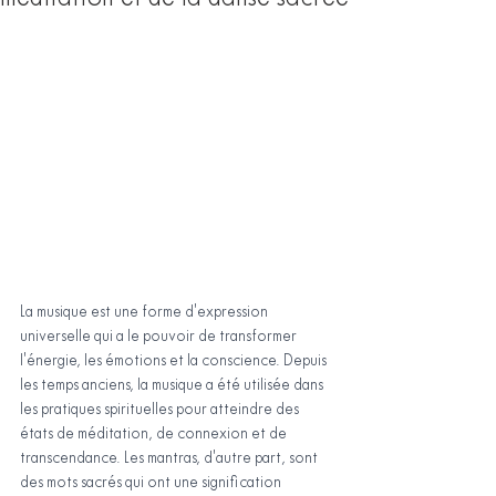
La musique est une forme d'expression 
universelle qui a le pouvoir de transformer 
l'énergie, les émotions et la conscience. Depuis 
les temps anciens, la musique a été utilisée dans 
les pratiques spirituelles pour atteindre des 
états de méditation, de connexion et de 
transcendance. Les mantras, d'autre part, sont 
des mots sacrés qui ont une signification 