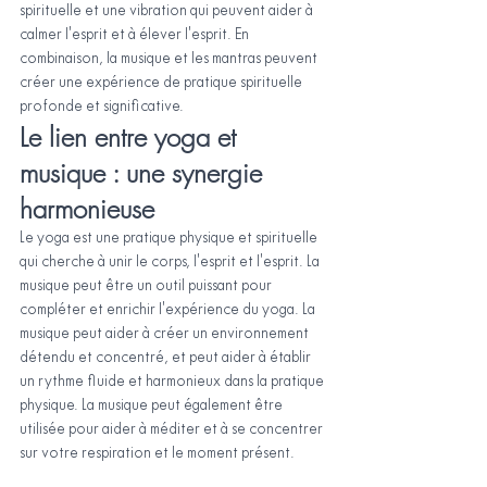
spirituelle et une vibration qui peuvent aider à 
calmer l'esprit et à élever l'esprit. En 
combinaison, la musique et les mantras peuvent 
créer une expérience de pratique spirituelle 
profonde et significative.
Le lien entre yoga et 
musique : une synergie 
harmonieuse
Le yoga est une pratique physique et spirituelle 
qui cherche à unir le corps, l'esprit et l'esprit. La 
musique peut être un outil puissant pour 
compléter et enrichir l'expérience du yoga. La 
musique peut aider à créer un environnement 
détendu et concentré, et peut aider à établir 
un rythme fluide et harmonieux dans la pratique 
physique. La musique peut également être 
utilisée pour aider à méditer et à se concentrer 
sur votre respiration et le moment présent.