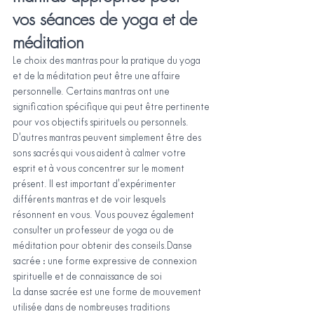
vos séances de yoga et de 
méditation
Le choix des mantras pour la pratique du yoga 
et de la méditation peut être une affaire 
personnelle. Certains mantras ont une 
signification spécifique qui peut être pertinente 
pour vos objectifs spirituels ou personnels. 
D'autres mantras peuvent simplement être des 
sons sacrés qui vous aident à calmer votre 
esprit et à vous concentrer sur le moment 
présent. Il est important d'expérimenter 
différents mantras et de voir lesquels 
résonnent en vous. Vous pouvez également 
consulter un professeur de yoga ou de 
méditation pour obtenir des conseils.Danse 
sacrée : une forme expressive de connexion 
spirituelle et de connaissance de soi
La danse sacrée est une forme de mouvement 
utilisée dans de nombreuses traditions 