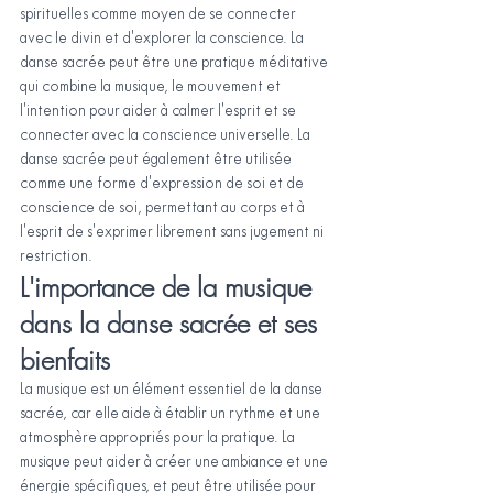
spirituelles comme moyen de se connecter 
avec le divin et d'explorer la conscience. La 
danse sacrée peut être une pratique méditative 
qui combine la musique, le mouvement et 
l'intention pour aider à calmer l'esprit et se 
connecter avec la conscience universelle. La 
danse sacrée peut également être utilisée 
comme une forme d'expression de soi et de 
conscience de soi, permettant au corps et à 
l'esprit de s'exprimer librement sans jugement ni 
restriction.
L'importance de la musique 
dans la danse sacrée et ses 
bienfaits
La musique est un élément essentiel de la danse 
sacrée, car elle aide à établir un rythme et une 
atmosphère appropriés pour la pratique. La 
musique peut aider à créer une ambiance et une 
énergie spécifiques, et peut être utilisée pour 