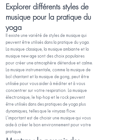
Explorer différents styles de 
musique pour la pratique du 
yoga
Il existe une variété de styles de musique qui 
peuvent être utilisés dans la pratique du yoga. 
La musique classique, la musique ambiante et la 
musique new age sont des choix populaires 
pour créer une atmosphère détendue et calme. 
La musique instrumentale, comme la musique de 
bol chantant et la musique de gong, peut être 
utilisée pour vous aider à méditer et à vous 
concentrer sur votre respiration. La musique 
électronique, le hip-hop et le rock peuvent 
être utilisés dans des pratiques de yoga plus 
dynamiques, telles que le vinyasa flow. 
L'important est de choisir une musique qui vous 
aide à créer le bon environnement pour votre 
pratique.