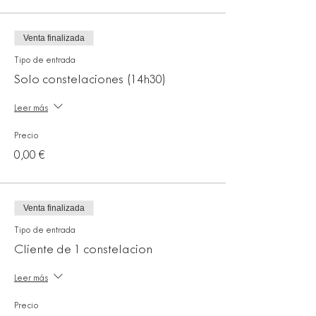
Venta finalizada
Tipo de entrada
Solo constelaciones (14h30)
Leer más
Precio
0,00 €
Venta finalizada
Tipo de entrada
Cliente de 1 constelacion
Leer más
Precio