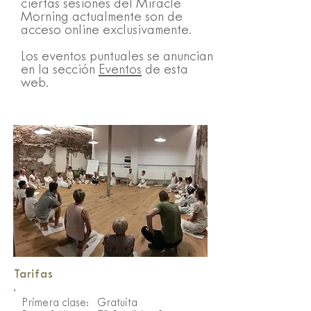
ciertas sesiones del Miracle
Morning actualmente son de
acceso online exclusivamente.
Los eventos puntuales se anuncian
en la sección
Eventos
de esta
web.
Tarifas
Primera clase: Gratuita