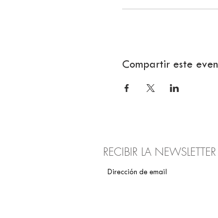
Compartir este even
RECIBIR LA NEWSLETTE