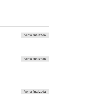
Venta finalizada
Venta finalizada
Venta finalizada