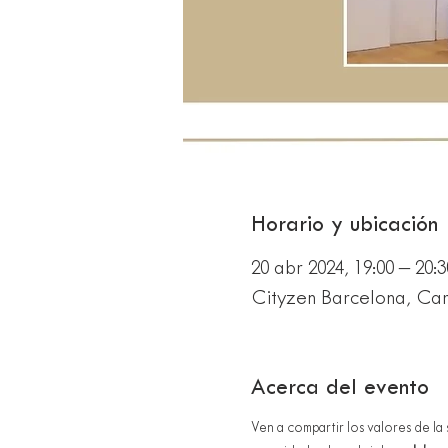
Horario y ubicación
20 abr 2024, 19:00 – 20:
Cityzen Barcelona, Carr
Acerca del evento
Ven a compartir los valores de la 