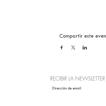
Compartir este even
RECIBIR LA NEWSLETTE