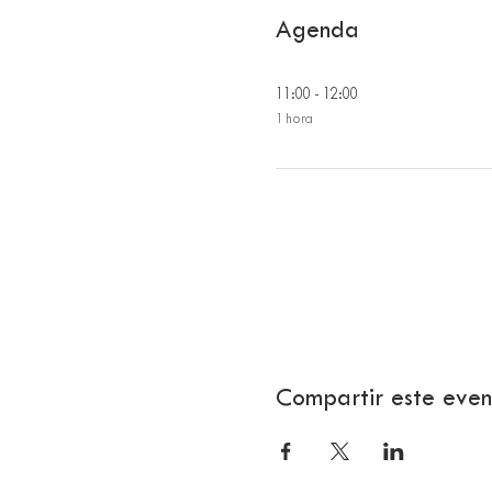
Agenda
11:00 - 12:00
1 hora
Compartir este even