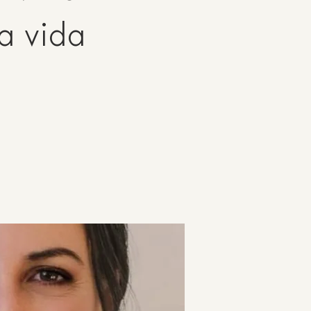
la vida