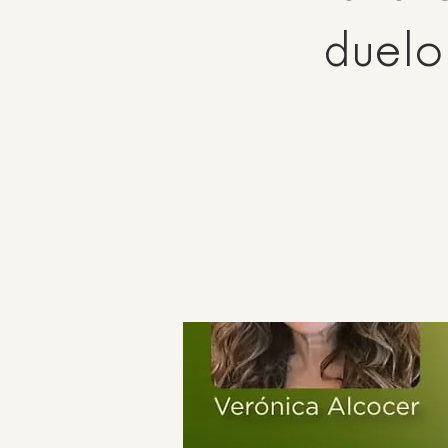
duelo 