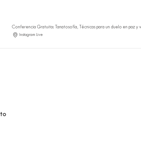
Conferencia Gratuita: Tanatosofía, Técnicas para un duelo en paz y vi
Instagram Live
to