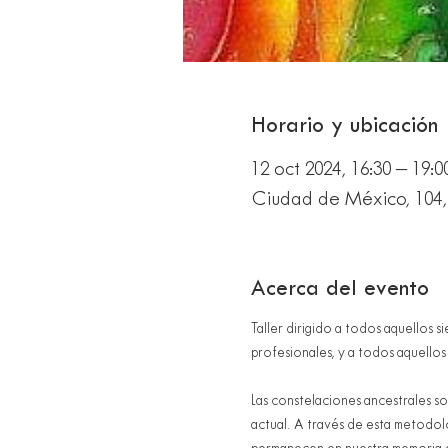
Horario y ubicación
12 oct 2024, 16:30 – 19
Ciudad de México, 104,
Acerca del evento
Taller dirigido a todos aquellos s
profesionales, y a todos aquellos
Las constelaciones ancestrales so
actual. A través de esta metodol