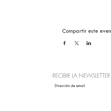
Compartir este even
RECIBIR LA NEWSLETTE