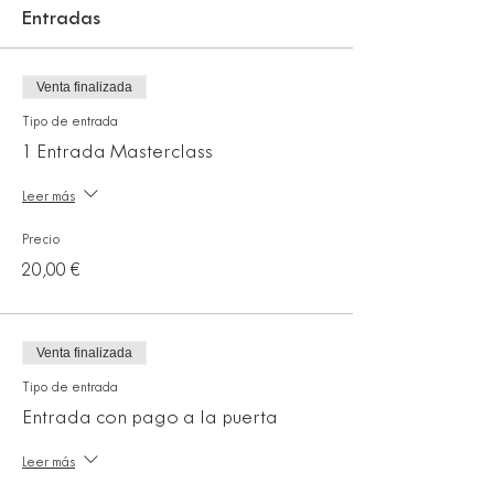
Entradas
Venta finalizada
Tipo de entrada
1 Entrada Masterclass
Leer más
Precio
20,00 €
Venta finalizada
Tipo de entrada
Entrada con pago a la puerta
Leer más