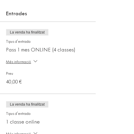
Entrades
La venda ha finalitzat
Tipus d'entrada
Pass 1 mes ONLINE (4 classes)
Més informació
Preu
40,00 €
La venda ha finalitzat
Tipus d'entrada
1 classe online