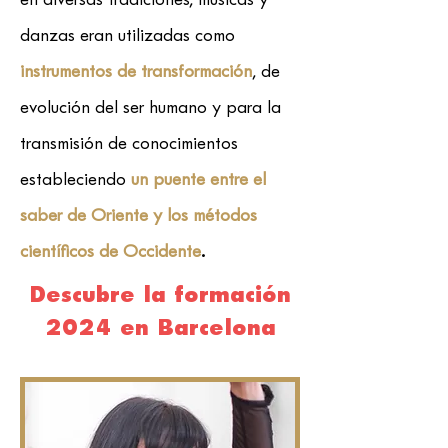
en diversas tradiciones, músicas y
danzas eran utilizadas como
instrumentos de transformación
, de
evolución del ser humano y para la
transmisión de conocimientos
estableciendo
un
puente entre el
saber de Oriente y los métodos
científicos de Occidente
.
Descubre la formación
2024 en Barcelona