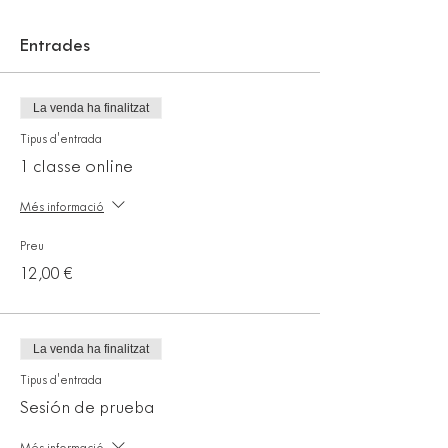
Entrades
La venda ha finalitzat
Tipus d'entrada
1 classe online
Més informació
Preu
12,00 €
La venda ha finalitzat
Tipus d'entrada
Sesión de prueba