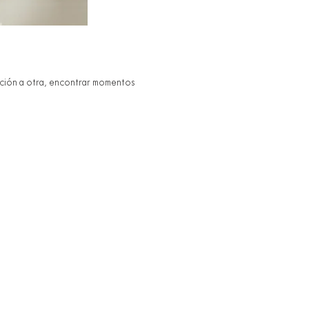
ación a otra, encontrar momentos 