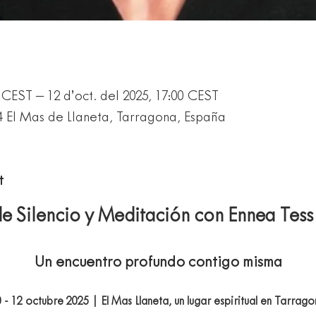
0 CEST – 12 d’oct. del 2025, 17:00 CEST
4 El Mas de Llaneta, Tarragona, España
t
de Silencio y Meditación con Ennea Tess 
Un encuentro profundo contigo misma
 - 12 octubre 2025 | El Mas Llaneta, un lugar espiritual en Tarrag