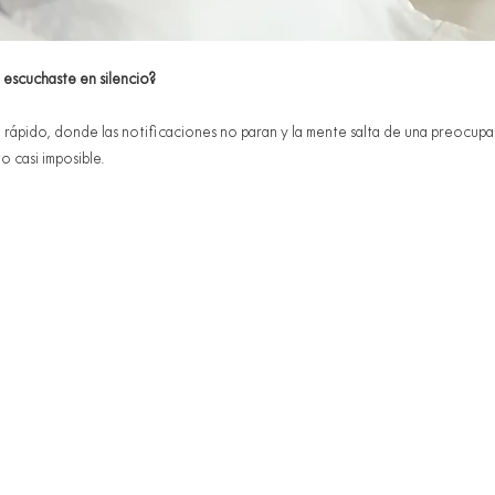
 escuchaste en silencio?
rápido, donde las notificaciones no paran y la mente salta de una preocup
o casi imposible.