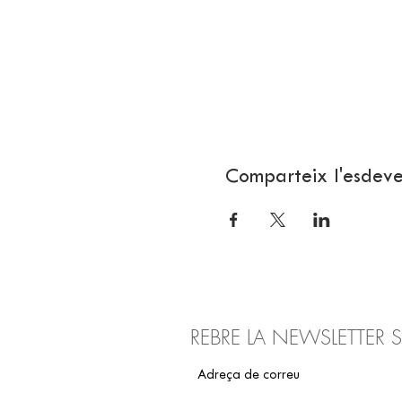
Comparteix l'esdev
REBRE LA NEWSLETTER