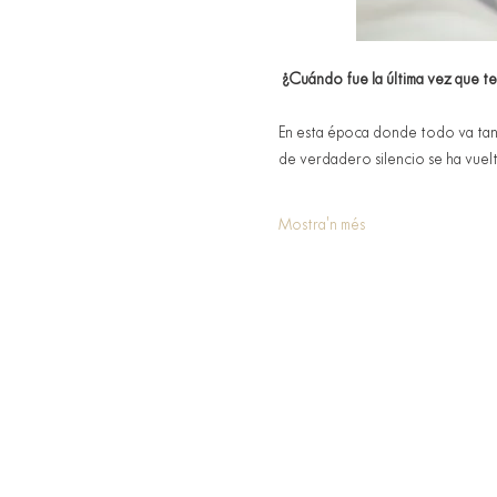
¿Cuándo fue la última vez que te
En esta época donde todo va tan 
de verdadero silencio se ha vuelt
Mostra'n més