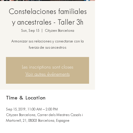
Constelaciones familiales
y ancestrales - Taller 3h
Sun, Sep 15
  |  
Cityzen Barcelona
Armonizar sus relaciones y conectarse con la
fuerza de sus ancestros
Les inscriptions sont closes
Voir autres événements
Time & Location
Sep 15, 2019, 11:00 AM – 2:00 PM
Cityzen Barcelona, Carrer dels Mestres Casals i
Martorell, 21, 08003 Barcelona, Espagne