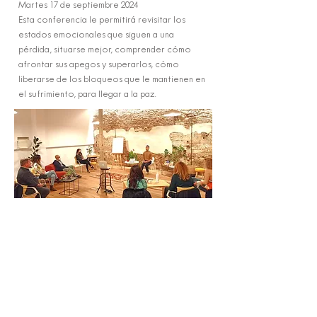
Martes 17 de septiembre 2024
Esta conferencia le permitirá revisitar los
estados emocionales que siguen a una
pérdida, situarse mejor, comprender cómo
afrontar sus apegos y superarlos, cómo
liberarse de los bloqueos que le mantienen en
el sufrimiento, para llegar a la paz.