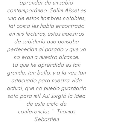
aprender de un sabio
contemporáneo. Selim Aïssel es
uno de estos hombres notables,
tal como les había encontrado
en mis lecturas, estos maestros
de sabiduría que pensaba
pertenecían al pasado y que ya
no eran a nuestro alcance.
Lo que he aprendido es tan
grande, tan bello, y a la vez tan
adecuado para nuestra vida
actual, que no puedo guardarlo
solo para mi! Asi surgió la idea
de este ciclo de
conferencias.
”
Thomas
Sebastien