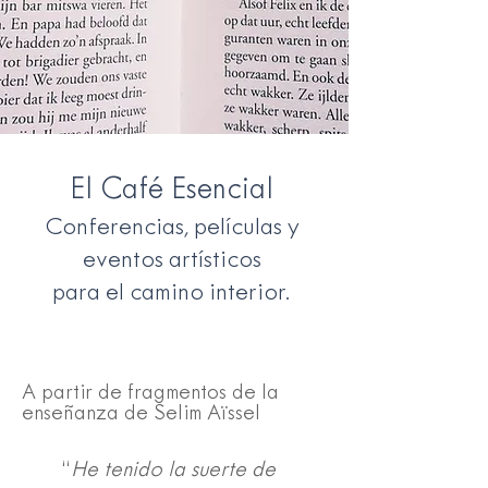
El Café Esencial
Conferencias, películas y
eventos artísticos
para el camino interior.
A partir de fragmentos de la
enseñanza de Selim Aïssel
“
He tenido la suerte de