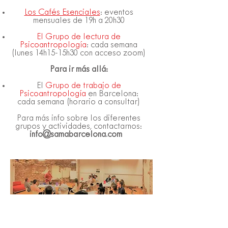
Los Cafés Esenciales
: eventos
mensuales de 19h a 20h30
El Grupo de lectura de
Psicoantropología
: cada semana
(lunes 14h15-15h30 con acceso zoom)
Para ir más allá:
El
Grupo de trabajo de
Psicoantropología
en Barcelona:
cada semana (horario a consultar)
Para más info sobre los diferentes
grupos y actividades, contactarnos:
info@samabarcelona.com