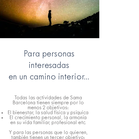
Para personas
interesadas
en un camino interior...
Todas las actividades de Sama
Barcelona tienen siempre por lo
menos 2 objetivos:
El bienestar, la salud física y psíquica
El crecimiento personal, la armonía
en su vida familiar, profesional etc.
Y para las personas que lo quieren,
también tienen un tercer objetivo: