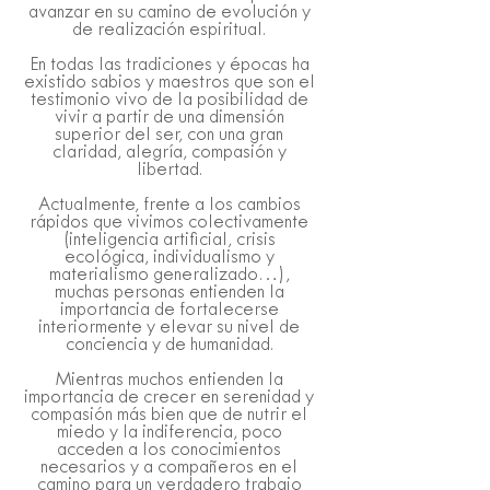
avanzar en su camino de evolución y
de realización espiritual.
En todas las tradiciones y épocas ha
existido sabios y maestros que son el
testimonio vivo de la posibilidad de
vivir a partir de una dimensión
superior del ser, con una gran
claridad, alegría, compasión y
libertad.
Actualmente, frente a los cambios
rápidos que vivimos colectivamente
(inteligencia artificial, crisis
ecológica, individualismo y
materialismo generalizado…),
muchas personas entienden la
importancia de fortalecerse
interiormente y elevar su nivel de
conciencia y de humanidad.
Mientras muchos entienden la
importancia de crecer en serenidad y
compasión más bien que de nutrir el
miedo y la indiferencia, poco
acceden a los conocimientos
necesarios y a compañeros en el
camino para un verdadero trabajo