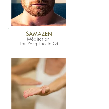
SAMAZEN
Méditation
,
Lou Yong Tao To Qi