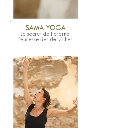
SAMA YOGA
Le secret de l'éternel
jeunesse des derviches