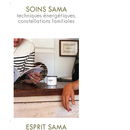
SOINS SAMA
techniques énergétiques,
constellations familiales
ESPRIT SAMA